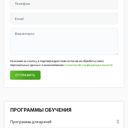
Нажимая на кнопку, я подтверждаю своё согласие на обработку моих
персональных данных и ознакомление с
политикой конфиденциальности
ОТПРАВИТЬ
ПРОГРАММЫ ОБУЧЕНИЯ
Программы для врачей