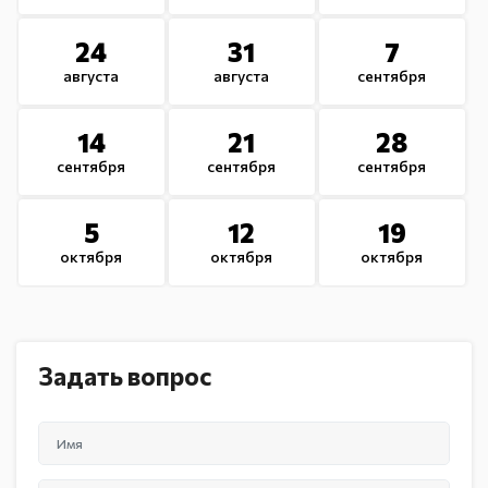
24
31
7
августа
августа
сентября
14
21
28
сентября
сентября
сентября
5
12
19
октября
октября
октября
Задать вопрос