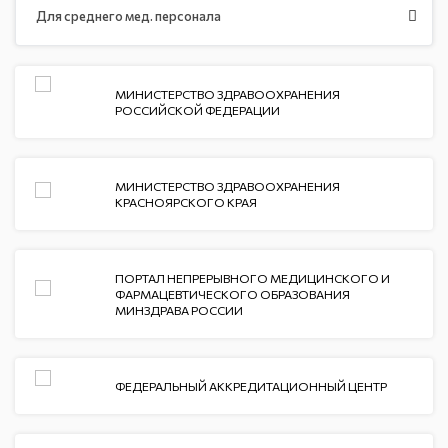
Для среднего мед. персонала
МИНИСТЕРСТВО ЗДРАВООХРАНЕНИЯ
РОССИЙСКОЙ ФЕДЕРАЦИИ
МИНИСТЕРСТВО ЗДРАВООХРАНЕНИЯ
КРАСНОЯРСКОГО КРАЯ
ПОРТАЛ НЕПРЕРЫВНОГО МЕДИЦИНСКОГО И
ФАРМАЦЕВТИЧЕСКОГО ОБРАЗОВАНИЯ
МИНЗДРАВА РОССИИ
ФЕДЕРАЛЬНЫЙ АККРЕДИТАЦИОННЫЙ ЦЕНТР