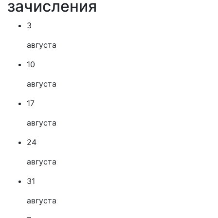
зачисления
3
августа
10
августа
17
августа
24
августа
31
августа