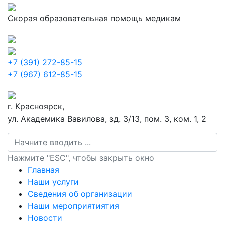
Скорая образовательная помощь медикам
+7 (391) 272-85-15
+7 (967) 612-85-15
г. Красноярск,
ул. Академика Вавилова, зд. 3/13, пом. 3, ком. 1, 2
Нажмите "ESC", чтобы закрыть окно
Главная
Наши услуги
Сведения об организации
Наши мероприятиятия
Новости