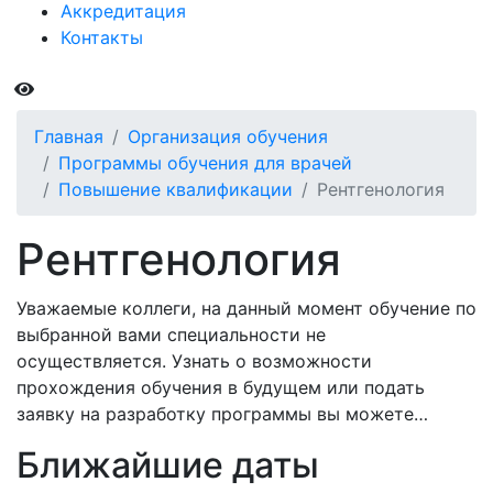
Аккредитация
Контакты
Главная
Организация обучения
Программы обучения для врачей
Повышение квалификации
Рентгенология
Рентгенология
Уважаемые коллеги, на данный момент обучение по
выбранной вами специальности не
осуществляется. Узнать о возможности
прохождения обучения в будущем или подать
заявку на разработку программы вы можете…
Ближайшие даты