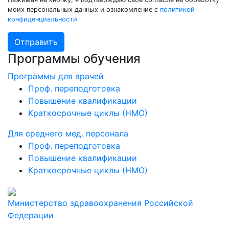
моих персональных данных и ознакомление с
политикой
конфиденциальности
Отправить
Программы обучения
Программы для врачей
Проф. переподготовка
Повышение квалификации
Краткосрочные циклы (НМО)
Для среднего мед. персонала
Проф. переподготовка
Повышение квалификации
Краткосрочные циклы (НМО)
Министерство здравоохранения Российской
Федерации