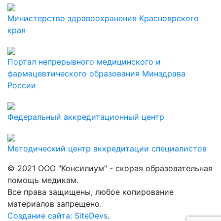
Министерство здравоохранения Красноярского
края
Портал непрерывного медицинского и
фармацевтического образования Минздрава
России
Федеральный аккредитационный центр
Методический центр аккредитации специалистов
© 2021 ООО "Консилиум" - скорая образовательная
помощь медикам.
Все права защищены, любое копирование
материалов запрещено.
Создание сайта: SiteDevs
.