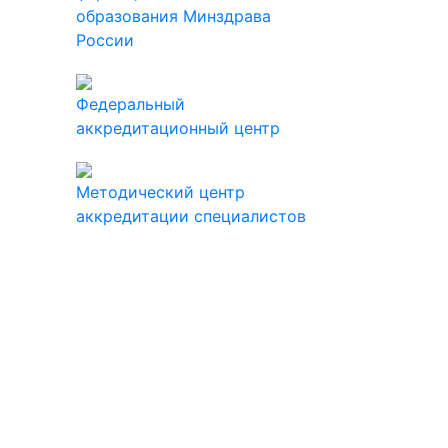
образования Минздрава
России
Федеральный
аккредитационный центр
Методический центр
аккредитации специалистов