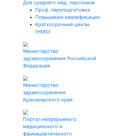
Для среднего мед. персонала
Проф. переподготовка
Повышение квалификации
Краткосрочные циклы
(НМО)
Министерство
здравоохранения Российской
Федерации
Министерство
здравоохранения
Красноярского края
Портал непрерывного
медицинского и
фармацевтического