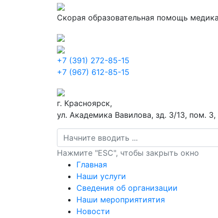
Скорая образовательная помощь медик
+7 (391) 272-85-15
+7 (967) 612-85-15
г. Красноярск,
ул. Академика Вавилова, зд. 3/13, пом. 3, 
Нажмите "ESC", чтобы закрыть окно
Главная
Наши услуги
Сведения об организации
Наши мероприятиятия
Новости