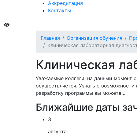
Аккредитация
Контакты
Главная
Организация обучения
Пр
Клиническая лабораторная диагнос
Клиническая ла
Уважаемые коллеги, на данный момент о
осуществляется. Узнать о возможности 
разработку программы вы можете…
Ближайшие даты за
3
августа