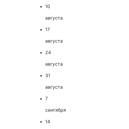
10
августа
17
августа
24
августа
31
августа
7
сентября
14