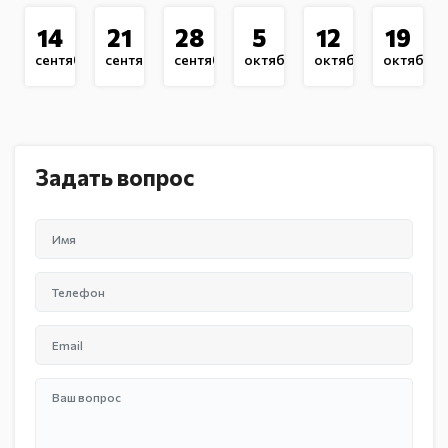
14
21
28
5
12
19
сентября
сентября
сентября
октября
октября
октября
Задать вопрос