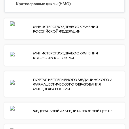
Краткосрочные циклы (НМО)
МИНИСТЕРСТВО ЗДРАВООХРАНЕНИЯ
РОССИЙСКОЙ ФЕДЕРАЦИИ
МИНИСТЕРСТВО ЗДРАВООХРАНЕНИЯ
КРАСНОЯРСКОГО КРАЯ
ПОРТАЛ НЕПРЕРЫВНОГО МЕДИЦИНСКОГО И
ФАРМАЦЕВТИЧЕСКОГО ОБРАЗОВАНИЯ
МИНЗДРАВА РОССИИ
ФЕДЕРАЛЬНЫЙ АККРЕДИТАЦИОННЫЙ ЦЕНТР