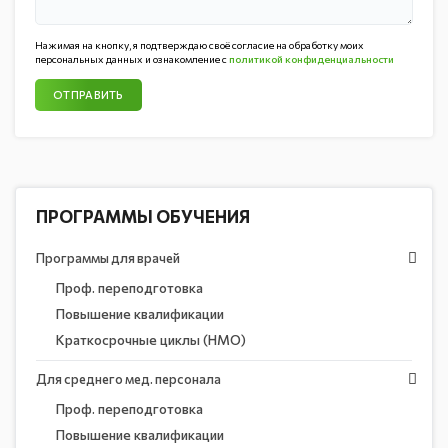
Нажимая на кнопку, я подтверждаю своё согласие на обработку моих
персональных данных и ознакомление с
политикой конфиденциальности
ОТПРАВИТЬ
ПРОГРАММЫ ОБУЧЕНИЯ
Программы для врачей
Проф. переподготовка
Повышение квалификации
Краткосрочные циклы (НМО)
Для среднего мед. персонала
Проф. переподготовка
Повышение квалификации